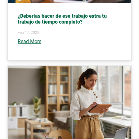
¿Deberías hacer de ese trabajo extra tu
trabajo de tiempo completo?
Feb 17, 2022
Read More