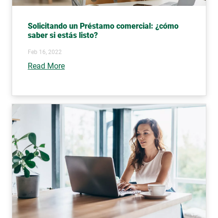
Solicitando un Préstamo comercial: ¿cómo
saber si estás listo?
Feb 16, 2022
Read More