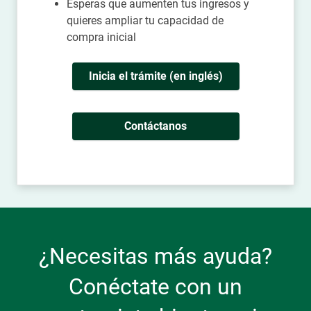
Esperas que aumenten tus ingresos y
quieres ampliar tu capacidad de
compra inicial
Inicia el trámite (en inglés)
Contáctanos
¿Necesitas más ayuda?
Conéctate con un