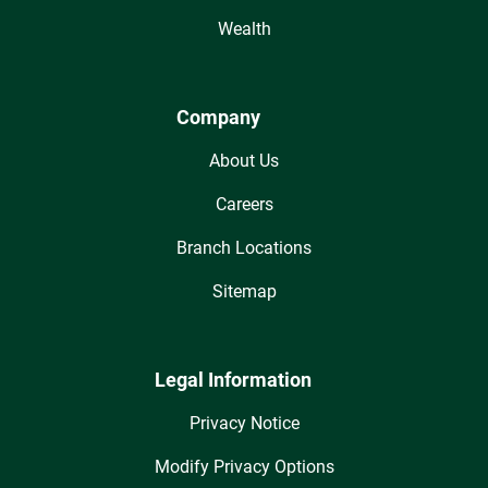
Wealth
Company
About Us
Careers
Branch Locations
Sitemap
Legal Information
Privacy Notice
Modify Privacy Options