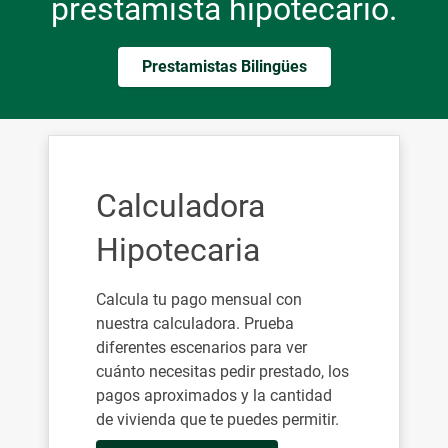
prestamista hipotecario.
Prestamistas Bilingües
Calculadora
Hipotecaria
Calcula tu pago mensual con
nuestra calculadora. Prueba
diferentes escenarios para ver
cuánto necesitas pedir prestado, los
pagos aproximados y la cantidad
de vivienda que te puedes permitir.