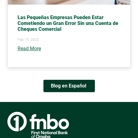
Las Pequeñas Empresas Pueden Estar
Cometiendo un Gran Error Sin una Cuenta de
Cheques Comercial
Feb 15, 2022
Read More
Blog en Español 