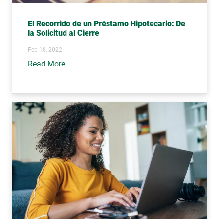
El Recorrido de un Préstamo Hipotecario: De
la Solicitud al Cierre
Feb 18, 2022
Read More