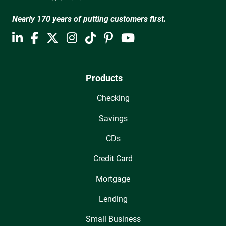
Nearly 170 years of putting customers first.
Products
Checking
Savings
CDs
Credit Card
Mortgage
Lending
Small Business