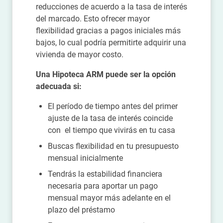
reducciones de acuerdo a la tasa de interés
del marcado. Esto ofrecer mayor
flexibilidad gracias a pagos iniciales más
bajos, lo cual podría permitirte adquirir una
vivienda de mayor costo.
Una Hipoteca ARM puede ser la opción
adecuada si:
El período de tiempo antes del primer
ajuste de la tasa de interés coincide
con el tiempo que vivirás en tu casa
Buscas flexibilidad en tu presupuesto
mensual inicialmente
Tendrás la estabilidad financiera
necesaria para aportar un pago
mensual mayor más adelante en el
plazo del préstamo