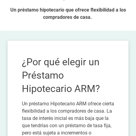
Un préstamo hipotecario que ofrece flexibilidad a los
compradores de casa.
¿Por qué elegir un
Préstamo
Hipotecario ARM?
Un préstamo Hipotecario ARM ofrece cierta
flexibilidad a los compradores de casa. La
tasa de interés inicial es más baja que la
que tendrías con un préstamo de tasa fija,
pero está sujeta a incrementos o