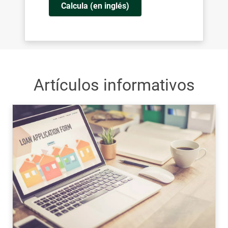
Calcula (en inglés)
Artículos informativos